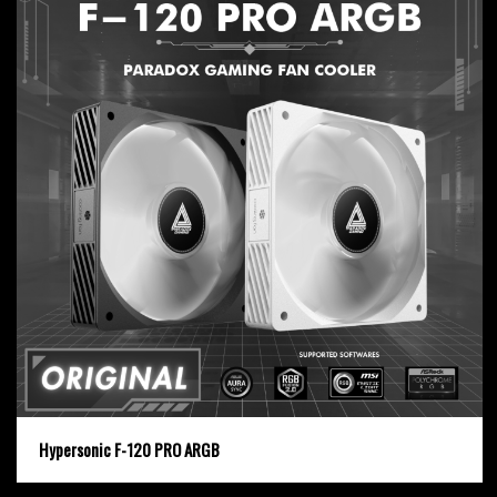
Hypersonic F-120 PRO ARGB