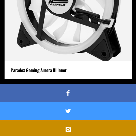
Paradox Gaming Aurora III Inner