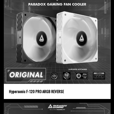
Hypersonic F-120 PRO ARGB REVERSE