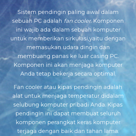
Sistem pendingin paling awal dalam
sebuah PC adalah
fan cooler
. Komponen
ini wajib ada dalam sebuah komputer
untuk memberikan sirkulasi,yaitu dengan
memasukan udara dingin dan
membuang panas ke luar casing PC.
Komponen ini akan menjaga komputer
Anda tetap bekerja secara optimal.
Fan cooler atau kipas pendingin adalah
alat untuk menjaga temperatur didalam
selubung komputer pribadi Anda. Kipas
pendingin ini dapat membuat seluruh
komponen perangkat keras komputer
terjaga dengan baik dan tahan lama.