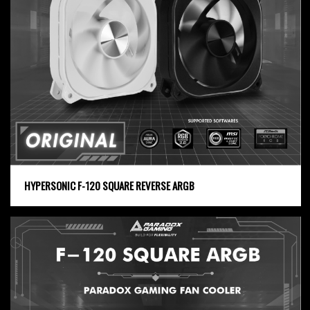
HYPERSONIC F-120 SQUARE REVERSE ARGB