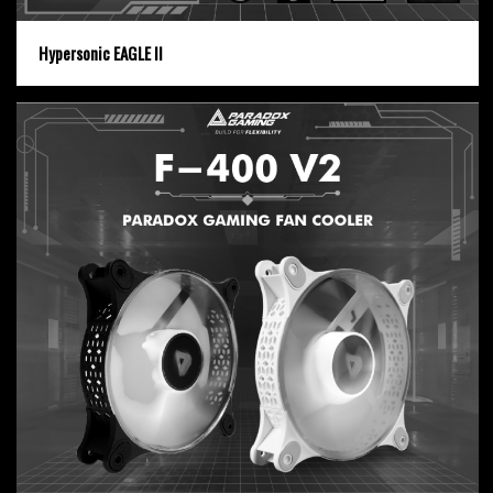
Hypersonic EAGLE II