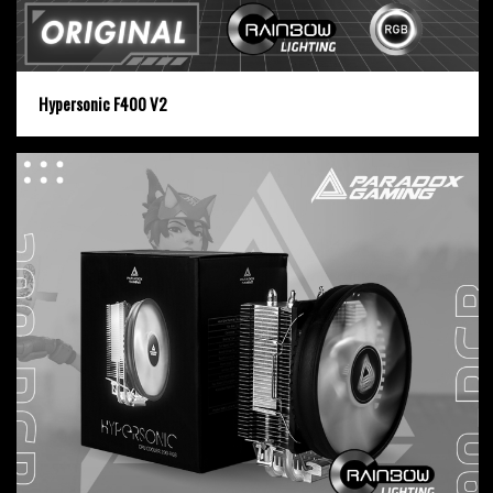
Hypersonic F400 V2