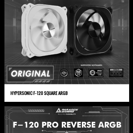
HYPERSONIC F-120 SQUARE ARGB